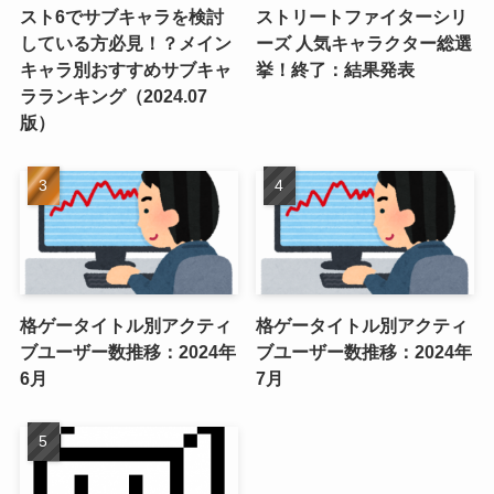
スト6でサブキャラを検討
ストリートファイターシリ
している方必見！？メイン
ーズ 人気キャラクター総選
キャラ別おすすめサブキャ
挙！終了：結果発表
ラランキング（2024.07
版）
格ゲータイトル別アクティ
格ゲータイトル別アクティ
ブユーザー数推移：2024年
ブユーザー数推移：2024年
6月
7月