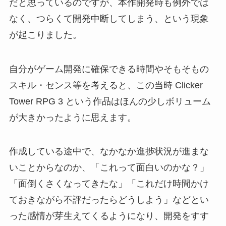
だと思っているのですが、本作開発時も例外では
なく、つらくて開発中断してしまう、という現象
が起こりました。
自分がゲーム開発に確保できる時間やそもそもの
スキル・センス等を考えると、この当時 Clicker
Tower RPG 3 という作品はほんの少しボリューム
が大きかったように思えます。
作成している途中で、なかなか進捗状況が進まな
いことからなのか、「これって面白いのかな？」
「面倒くさくなってきたな」「これだけ時間かけ
ておきながら不評だったらどうしよう」などとい
った感情が芽生えてくるようになり、開発をすす