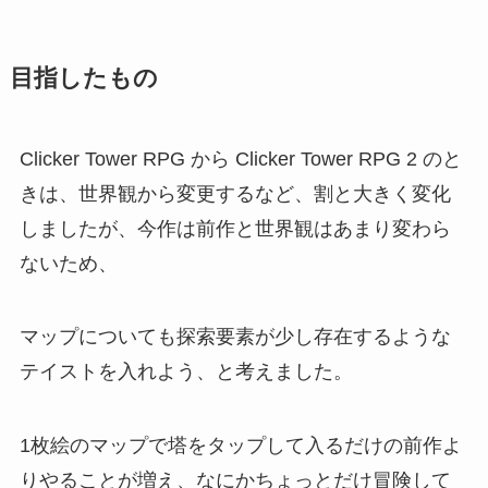
目指したもの
Clicker Tower RPG から Clicker Tower RPG 2 のと
きは、世界観から変更するなど、割と大きく変化
しましたが、今作は前作と世界観はあまり変わら
ないため、
マップについても探索要素が少し存在するような
テイストを入れよう、と考えました。
1枚絵のマップで塔をタップして入るだけの前作よ
りやることが増え、なにかちょっとだけ冒険して