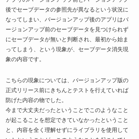
後でセーブデータの参照先が異なるという状況に
なってしまい、バージョンアップ後のアプリはバ
ージョンアップ前のセーブデータを見つけられず
にセーブデータが無いと判断され、最初から始ま
ってしまう、という現象が、セーブデータ消失現
象の内容です。
こちらの現象については、バージョンアップ版の
正式リリース前にきちんとテストを行えていれば
防げた内容の物でした。
今まで大丈夫だったということでこのようなこと
が起こることを想定できていなかったということ
と、内容を全く理解せずにライブラリを使用して