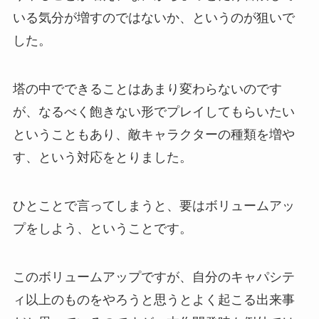
いる気分が増すのではないか、というのが狙いで
した。
塔の中でできることはあまり変わらないのです
が、なるべく飽きない形でプレイしてもらいたい
ということもあり、敵キャラクターの種類を増や
す、という対応をとりました。
ひとことで言ってしまうと、要はボリュームアッ
プをしよう、ということです。
このボリュームアップですが、自分のキャパシテ
ィ以上のものをやろうと思うとよく起こる出来事