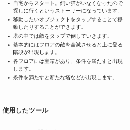
自宅からスタート。飼い猫がいなくなったので
探しに行くというストーリーになっています。
移動したいオブジェクトをタップすることで移
動したりすることができます。
塔の中では敵をタップで倒していきます。
基本的にはフロアの敵を全滅させると上に登る
階段が出現します。
各フロアには宝箱があり、条件を満たすと出現
します。
条件を満たすと新たな塔などが出現します。
使用したツール