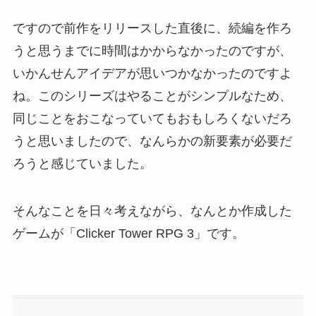
ですので前作をリリースした直後に、続編を作ろ
うと思うまでに時間はかからなかったのですが、
いかんせんアイデアが思いつかなかったのですよ
ね。このシリーズはやることがシンプルなため、
同じことをおこなっていてもおもしろくないだろ
うと思いましたので、なんらかの新要素が必要だ
ろうと感じていました。
そんなことを日々考えながら、なんとか作成した
ゲームが「Clicker Tower RPG 3」です。