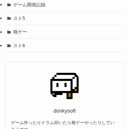
ゲーム開発記録
スト5
格ゲー
スト6
donkysoft
ゲーム作ったりドラム叩いたり格ゲーやったりしてい