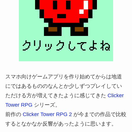
スマホ向けゲームアプリを作り始めてからは地道
にではあるもののなんとか少しずつプレイしてい
ただける方が増えてきたように感じてきた
Clicker
Tower RPG
シリーズ。
前作の
Clicker Tower RPG 2
が今までの作品で比較
するとなかなか反響があったように思います。