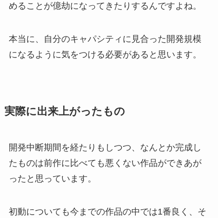
めることが億劫になってきたりするんですよね。
本当に、自分のキャパシティに見合った開発規模
になるように気をつける必要があると思います。
実際に出来上がったもの
開発中断期間を経たりもしつつ、なんとか完成し
たものは前作に比べても悪くない作品ができあが
ったと思っています。
初動についても今までの作品の中では1番良く、そ