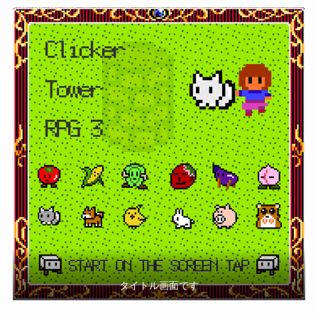
タイトル画面です