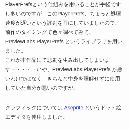
PlayerPrefsという仕組みを用いることが手軽です
し多いのですが、このPlayerPrefs、ちょっと処理
速度が遅いという評判を耳にしていましたので、
前作のタイミングで色々調べてみて、
PreviewLabs.PlayerPrefs というライブラリを用い
ました。
これが本作品にて悲劇を生み出してしまいま
す・・・・・いや、PreviewLabs.PlayerPrefs が悪
いわけではなく、きちんと中身を理解せずに使用
していた自分が悪いのですが。
グラフィックについては
Aseprite
というドット絵
エディタを使用しました。