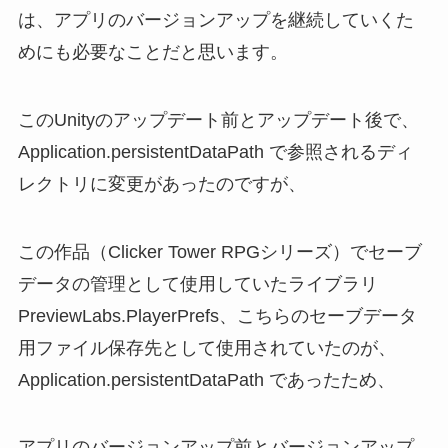
は、アプリのバージョンアップを継続していくた
めにも必要なことだと思います。
このUnityのアップデート前とアップデート後で、
Application.persistentDataPath で参照されるディ
レクトリに変更があったのですが、
この作品（Clicker Tower RPGシリーズ）でセーブ
データの管理として使用していたライブラリ
PreviewLabs.PlayerPrefs、こちらのセーブデータ
用ファイル保存先として使用されていたのが、
Application.persistentDataPath であったため、
アプリのバージョンアップ前とバージョンアップ