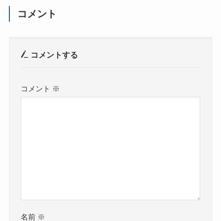
コメント
コメントする
コメント
※
名前
※