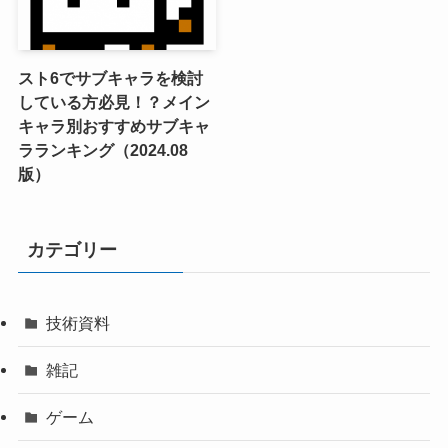
スト6でサブキャラを検討
している方必見！？メイン
キャラ別おすすめサブキャ
ラランキング（2024.08
版）
カテゴリー
技術資料
雑記
ゲーム