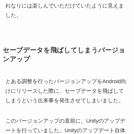
れなりには楽しんでいただけていたように見えま
した。
セーブデータを飛ばしてしまうバージョ
ンアップ
とある調整を行ったバージョンアップをAndroid向
けにリリースした際に、セーブデータを飛ばして
しまうという出来事を発生させてしまいました。
このバージョンアップの直前に、Unityのアップデ
ートを行っていました。Unityのアップデート自体