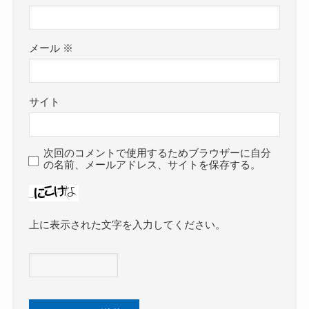
メール
※
サイト
次回のコメントで使用するためブラウザーに自分
の名前、メールアドレス、サイトを保存する。
上に表示された文字を入力してください。