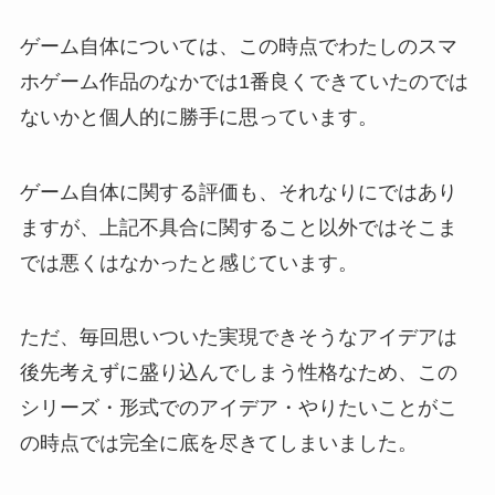
ゲーム自体については、この時点でわたしのスマ
ホゲーム作品のなかでは1番良くできていたのでは
ないかと個人的に勝手に思っています。
ゲーム自体に関する評価も、それなりにではあり
ますが、上記不具合に関すること以外ではそこま
では悪くはなかったと感じています。
ただ、毎回思いついた実現できそうなアイデアは
後先考えずに盛り込んでしまう性格なため、この
シリーズ・形式でのアイデア・やりたいことがこ
の時点では完全に底を尽きてしまいました。