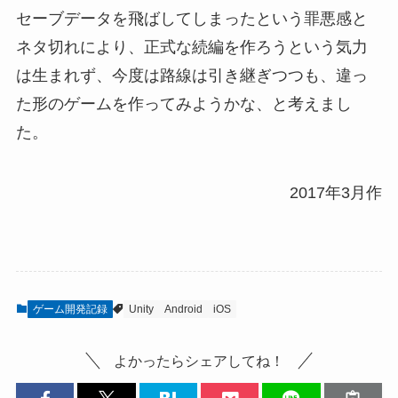
セーブデータを飛ばしてしまったという罪悪感と
ネタ切れにより、正式な続編を作ろうという気力
は生まれず、今度は路線は引き継ぎつつも、違っ
た形のゲームを作ってみようかな、と考えまし
た。
2017年3月作
ゲーム開発記録
Unity
Android
iOS
よかったらシェアしてね！