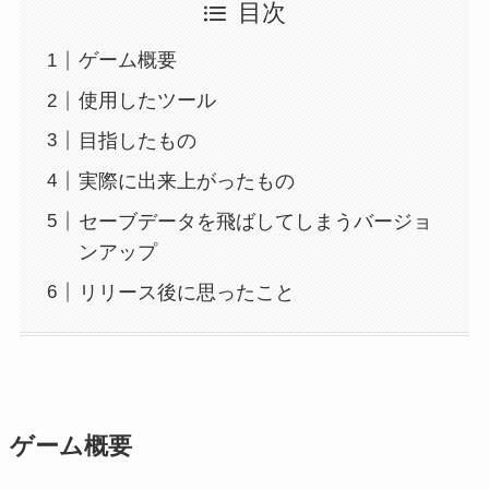
目次
ゲーム概要
使用したツール
目指したもの
実際に出来上がったもの
セーブデータを飛ばしてしまうバージョ
ンアップ
リリース後に思ったこと
ゲーム概要