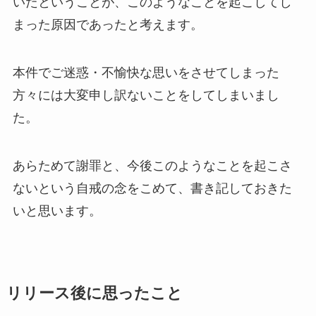
いたということが、このようなことを起こしてし
まった原因であったと考えます。
本件でご迷惑・不愉快な思いをさせてしまった
方々には大変申し訳ないことをしてしまいまし
た。
あらためて謝罪と、今後このようなことを起こさ
ないという自戒の念をこめて、書き記しておきた
いと思います。
リリース後に思ったこと