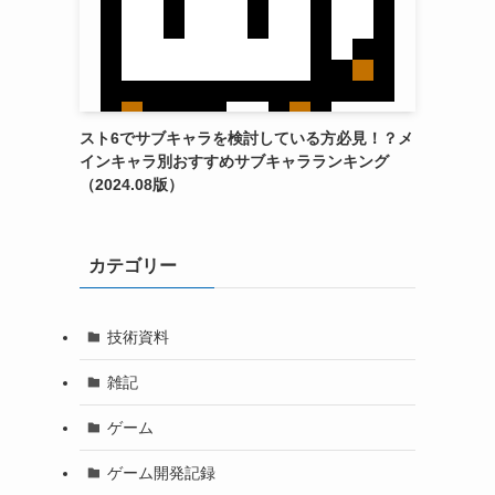
スト6でサブキャラを検討している方必見！？メ
インキャラ別おすすめサブキャラランキング
（2024.08版）
カテゴリー
技術資料
雑記
ゲーム
ゲーム開発記録