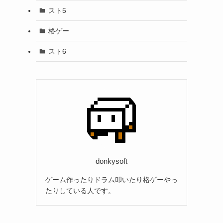
スト5
格ゲー
スト6
donkysoft
ゲーム作ったりドラム叩いたり格ゲーやっ
たりしている人です。