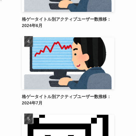
格ゲータイトル別アクティブユーザー数推移：
2024年6月
格ゲータイトル別アクティブユーザー数推移：
2024年7月