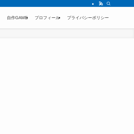
自作GAME
プロフィール
プライバシーポリシー