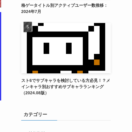
格ゲータイトル別アクティブユーザー数推移：
2024年7月
スト6でサブキャラを検討している方必見！？メ
インキャラ別おすすめサブキャラランキング
（2024.08版）
カテゴリー