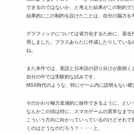
できるのではないか、と考えた結果がこの制約で
結果的にこの制約を設けたことは、自分の脳力を
グラフィックについては省力化するために、過去
用しました。プラスあらたに作成したりしている
ね。
また本作では、英語と日本語の切り分けが面倒く
自分の中では実験的な試みです。
MSX時代のような、特にゲーム内に説明もない
そのかわり極力直感的に操作できるように、とい
なんかこの頃は特に、スマホゲームの異常なまで
こういう方向に向かっていっているのけどそれで
くのはどうなのだろう？・・・と。