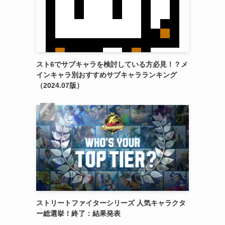
スト6でサブキャラを検討している方必見！？メ
インキャラ別おすすめサブキャラランキング
（2024.07版）
ストリートファイターシリーズ 人気キャラクタ
ー総選挙！終了：結果発表