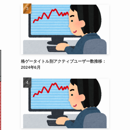
格ゲータイトル別アクティブユーザー数推移：
2024年6月