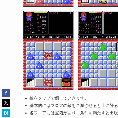
敵をタップで倒していきます。
基本的にはフロアの敵を全滅させると上に登る
各フロアには宝箱があり、条件を満たすと出現