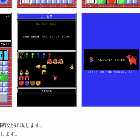
階段が出現します。
します。