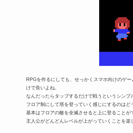
RPGを作るにしても、せっかくスマホ向けのゲ
けで良いよね。
なんだったらタップするだけで戦うというシンプ
フロア制にして塔を登っていく感じにするのはど
基本はフロアの敵を全滅させると上に登ることが
主人公がどんどんレベルが上がっていくことを楽