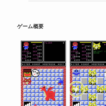
ゲーム概要