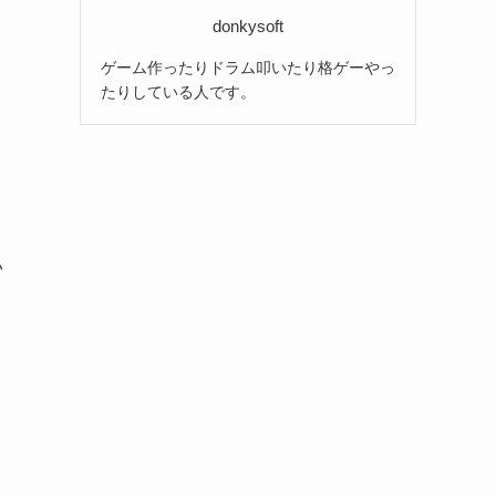
donkysoft
ゲーム作ったりドラム叩いたり格ゲーやっ
たりしている人です。
い