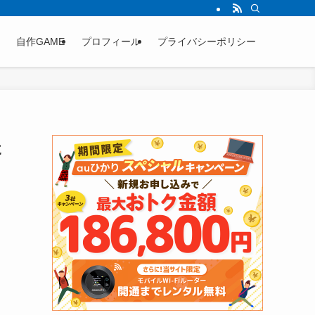
自作GAME
プロフィール
プライバシーポリシー
た