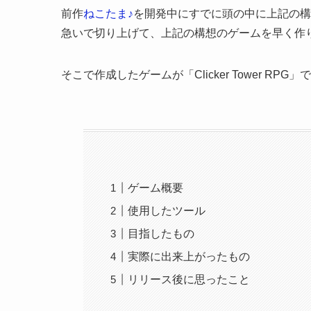
前作
ねこたま♪
を開発中にすでに頭の中に上記の構
急いで切り上げて、上記の構想のゲームを早く作
そこで作成したゲームが「Clicker Tower RPG」
ゲーム概要
使用したツール
目指したもの
実際に出来上がったもの
リリース後に思ったこと