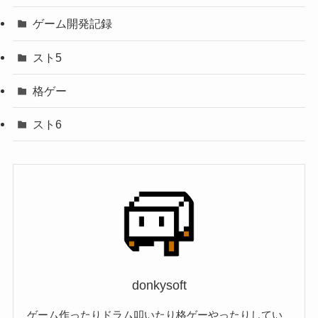
ゲーム開発記録
スト5
格ゲー
スト6
donkysoft
ゲーム作ったりドラム叩いたり格ゲーやったりしてい