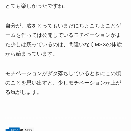
とても楽しかったですね。
自分が、歳をとってもいまだにちょこちょことゲ
ームを作っては公開しているモチベーションがま
だ少しは残っているのは、間違いなくMSXの体験
から始まっています。
モチベーションがダダ落ちしているときにこの頃
のことを思い出すと、少しモチベーションが上が
る気がします。
雑記
MSX