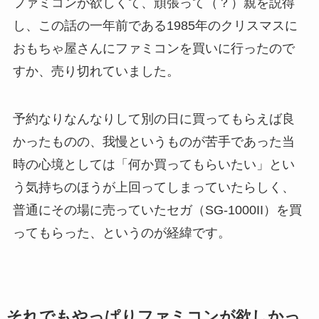
ファミコンが欲しくて、頑張って（？）親を説得
し、この話の一年前である1985年のクリスマスに
おもちゃ屋さんにファミコンを買いに行ったので
すか、売り切れていました。
予約なりなんなりして別の日に買ってもらえば良
かったものの、我慢というものが苦手であった当
時の心境としては「何か買ってもらいたい」とい
う気持ちのほうが上回ってしまっていたらしく、
普通にその場に売っていたセガ（SG-1000II）を買
ってもらった、というのが経緯です。
それでもやっぱりファミコンが欲しかっ