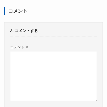
コメント
コメントする
コメント
※