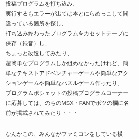
投稿プログラムを打ち込み、
実行するもエラーが出ては本とにらめっこして間
違っている箇所を探し、
打ち込み終わったプログラムをカセットテープに
保存（録音）し、
ちょっと改造してみたり、
超簡単なプログラムしか組めなかったけれど、簡
単なテキストアドベンチャーゲームや簡単なアク
ションゲームや簡単なパズルゲーム作ったり、
プログラムポシェットの投稿プログラムコーナー
に応募しては、のちのMSX・FANでボツの欄に名
前が掲載されてみたり・・・
なんかこの、みんながファミコンをしている横