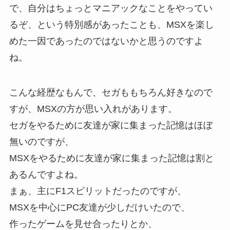
で、自分はちょっとマニアックなことをやってい
るぞ、という特別感があったことも、MSXを楽し
めた一因であったのではないかと思うのですよ
ね。
こんな経歴なもんで、セガももちろん好きなので
すが、MSXの方が思い入れがあります。
セガをやるために友達が家に集まった記憶はほぼ
無いのですが、
MSXをやるために友達が家に集まった記憶は割と
あるんですよね。
まぁ、主にF1スピリットだったのですが、
MSXを中心にPC友達が少しだけいたので、
作ったゲームを見せ合ったりとか、