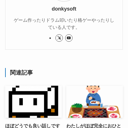
donkysoft
ゲーム作ったりドラム叩いたり格ゲーやったりし
ている人です。
関連記事
ほぼどうでも良い話しです
わたしがほぼ完全におひと