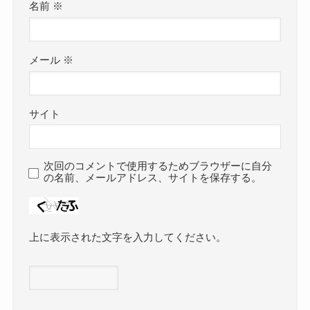
名前
※
メール
※
サイト
次回のコメントで使用するためブラウザーに自分
の名前、メールアドレス、サイトを保存する。
上に表示された文字を入力してください。