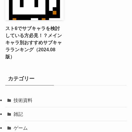
スト6でサブキャラを検討
している方必見！？メイン
キャラ別おすすめサブキャ
ラランキング（2024.08
版）
カテゴリー
技術資料
雑記
ゲーム