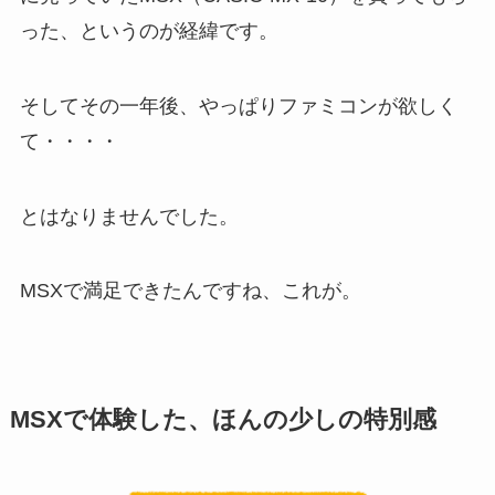
った、というのが経緯です。
そしてその一年後、やっぱりファミコンが欲しく
て・・・・
とはなりませんでした。
MSXで満足できたんですね、これが。
MSXで体験した、ほんの少しの特別感