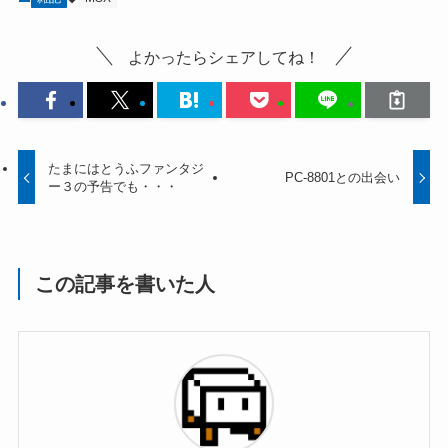
よかったらシェアしてね！
たまにはとうふファンタジ
PC-8801との出会い
ー３の予告でも・・・
この記事を書いた人