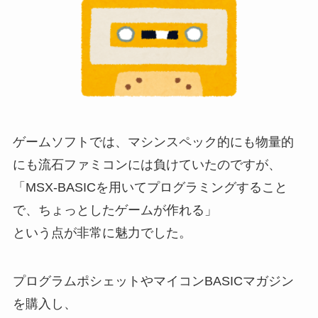
ゲームソフトでは、マシンスペック的にも物量的
にも流石ファミコンには負けていたのですが、
「MSX-BASICを用いてプログラミングすること
で、ちょっとしたゲームが作れる」
という点が非常に魅力でした。
プログラムポシェットやマイコンBASICマガジン
を購入し、