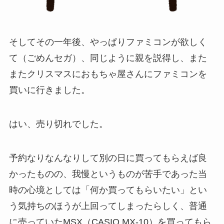
そしてその一年後、やっぱりファミコンが欲しく
て（ごめんセガ）、同じように親を説得し、また
またクリスマスにおもちゃ屋さんにファミコンを
買いに行きました。
はい、売り切れでした。
予約なりなんなりして別の日に買ってもらえば良
かったものの、我慢というものが苦手であった当
時の心境としては「何か買ってもらいたい」とい
う気持ちのほうが上回ってしまったらしく、普通
に売っていたMSX（CASIO MX-10）を買ってもら