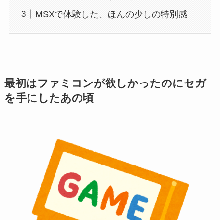
MSXで体験した、ほんの少しの特別感
最初はファミコンが欲しかったのにセガ
を手にしたあの頃