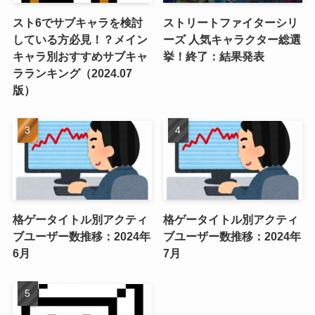
スト6でサブキャラを検討
ストリートファイターシリ
している方必見！？メイン
ーズ 人気キャラクター総選
キャラ別おすすめサブキャ
挙！終了：結果発表
ラランキング（2024.07
版）
格ゲータイトル別アクティ
格ゲータイトル別アクティ
ブユーザー数推移：2024年
ブユーザー数推移：2024年
6月
7月