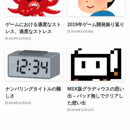
ゲームにおける適度なスト
2019年ゲーム開発振り返り
レス、過度なストレス
2019年12月28日
2019年12月31日
ナンバリングタイトルの難
MSX版グラディウスの思い
しさ
出 – パッド無しでクリアし
た想い出
2019年12月23日
2019年12月12日