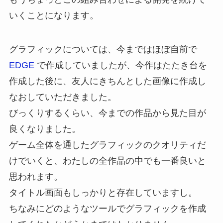
いくことになります。
グラフィックについては、今まではほぼ自前で
EDGE
で作成していましたが、今作はたたき台を
作成した後に、友人にきちんとした画像に作成し
なおしていただきました。
びっくりするくらい、今までの作品から見た目が
良くなりました。
ゲーム全体を通したグラフィックのクオリティだ
けでいくと、わたしの全作品の中でも一番良いと
思われます。
タイトル画面もしっかりと存在していますし。
ちなみにどのようなツールでグラフィックを作成