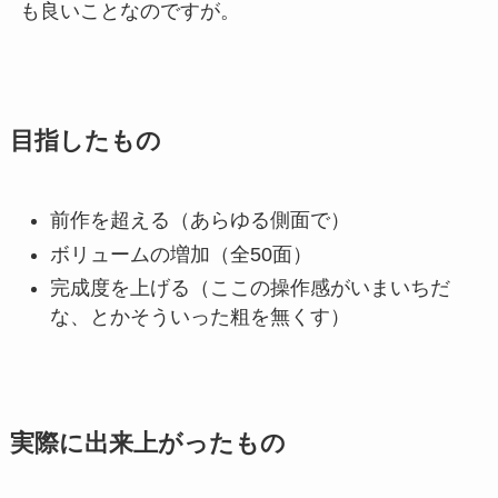
も良いことなのですが。
目指したもの
前作を超える（あらゆる側面で）
ボリュームの増加（全50面）
完成度を上げる（ここの操作感がいまいちだ
な、とかそういった粗を無くす）
実際に出来上がったもの