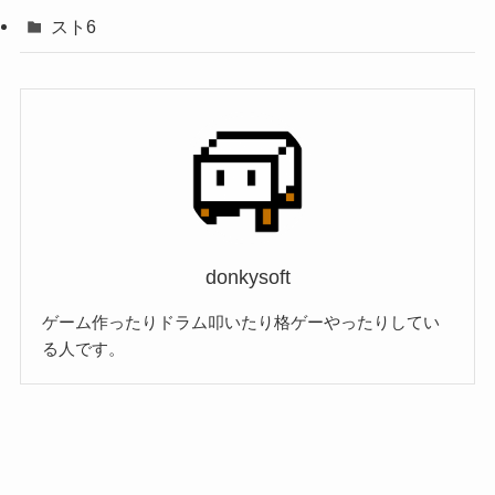
スト6
donkysoft
ゲーム作ったりドラム叩いたり格ゲーやったりしてい
る人です。