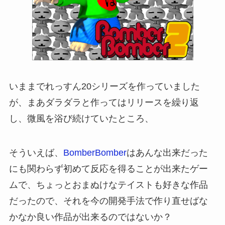
いままでれっすん20シリーズを作っていました
が、まあダラダラと作ってはリリースを繰り返
し、微風を浴び続けていたところ、
そういえば、
BomberBomber
はあんな出来だった
にも関わらず初めて反応を得ることが出来たゲー
ムで、ちょっとおまぬけなテイストも好きな作品
だったので、それを今の開発手法で作り直せばな
かなか良い作品が出来るのではないか？