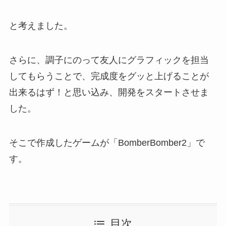
と考えました。
さらに、調子にのって友人にグラフィックを担当
してもらうことで、完成度をグッと上げることが
出来るはず！と思い込み、開発をスタートさせま
した。
そこで作成したゲームが「BomberBomber2」で
す。
目次