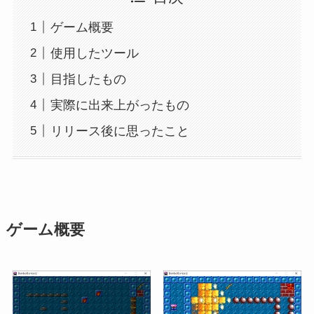
ゲーム概要
使用したツール
目指したもの
実際に出来上がったもの
リリース後に思ったこと
ゲーム概要