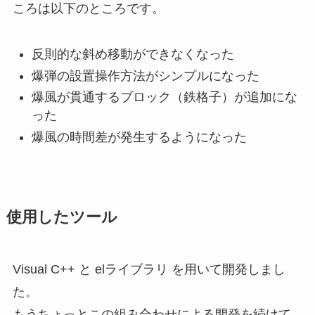
ころは以下のところです。
反則的な斜め移動ができなくなった
爆弾の設置操作方法がシンプルになった
爆風が貫通するブロック（鉄格子）が追加にな
った
爆風の時間差が発生するようになった
使用したツール
Visual C++ と elライブラリ を用いて開発しまし
た。
もうちょっとこの組み合わせによる開発を続けて