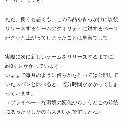
ただ、良くも悪くも、この作品をきっかけに以後
リリースするゲームのクオリティに対するベース
がグッと上がってしまったことは事実でして、
実際に次に新しいゲームをリリースするまでに、
約8ヶ月かかっています。
いままで毎月のように何らかを作っては公開して
いたスパンと比べると、随分時間がかかってしま
っています。
（プライベートな環境の変化がちょうどこの前後
にあったりしたのも大きいんですけどね）