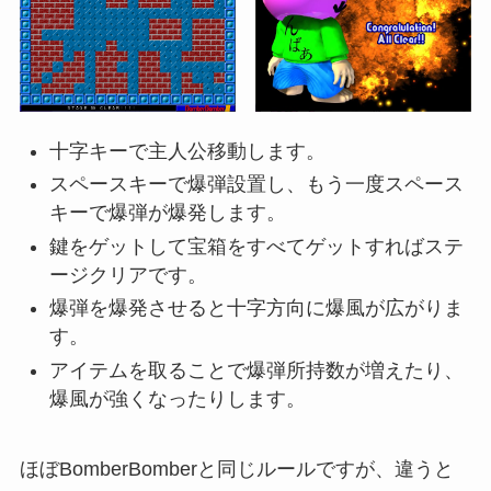
十字キーで主人公移動します。
スペースキーで爆弾設置し、もう一度スペース
キーで爆弾が爆発します。
鍵をゲットして宝箱をすべてゲットすればステ
ージクリアです。
爆弾を爆発させると十字方向に爆風が広がりま
す。
アイテムを取ることで爆弾所持数が増えたり、
爆風が強くなったりします。
ほぼBomberBomberと同じルールですが、違うと