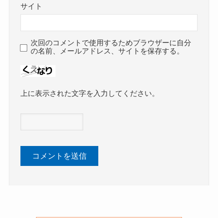
サイト
次回のコメントで使用するためブラウザーに自分
の名前、メールアドレス、サイトを保存する。
上に表示された文字を入力してください。