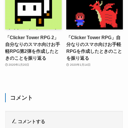
「Clicker Tower RPG 2」
「Clicker Tower RPG」自
自分なりのスマホ向けお手
分なりのスマホ向けお手軽
軽RPG第2弾を作成したと
RPGを作成したときのこと
きのことを振り返る
を振り返る
2020年1月20日
2020年1月14日
コメント
コメントする