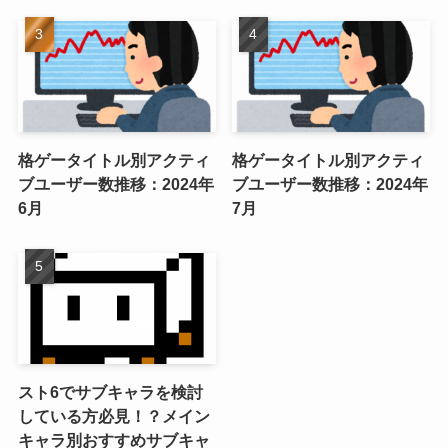
格ゲータイトル別アクティ
格ゲータイトル別アクティ
ブユーザー数推移：2024年
ブユーザー数推移：2024年
6月
7月
スト6でサブキャラを検討
している方必見！？メイン
キャラ別おすすめサブキャ