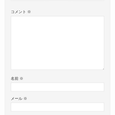
コメント
※
名前
※
メール
※