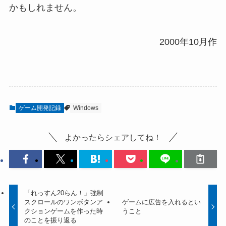
かもしれません。
2000年10月作
ゲーム開発記録
Windows
よかったらシェアしてね！
「れっすん20らん！」強制
スクロールのワンボタンア
ゲームに広告を入れるとい
クションゲームを作った時
うこと
のことを振り返る