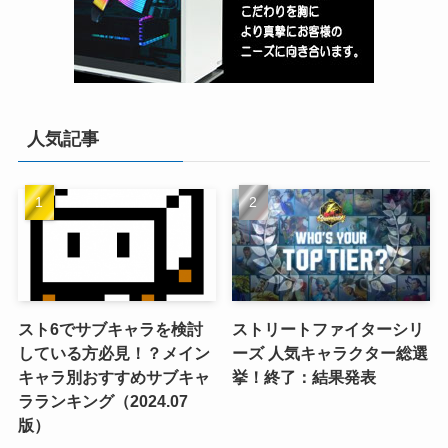
人気記事
スト6でサブキャラを検討
ストリートファイターシリ
している方必見！？メイン
ーズ 人気キャラクター総選
キャラ別おすすめサブキャ
挙！終了：結果発表
ラランキング（2024.07
版）