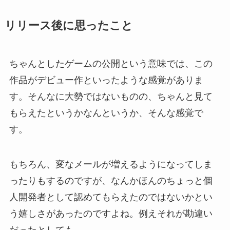
リリース後に思ったこと
ちゃんとしたゲームの公開という意味では、この
作品がデビュー作といったような感覚がありま
す。そんなに大勢ではないものの、ちゃんと見て
もらえたというかなんというか、そんな感覚で
す。
もちろん、変なメールが増えるようになってしま
ったりもするのですが、なんかほんのちょっと個
人開発者として認めてもらえたのではないかとい
う嬉しさがあったのですよね。例えそれが勘違い
だったとしても。