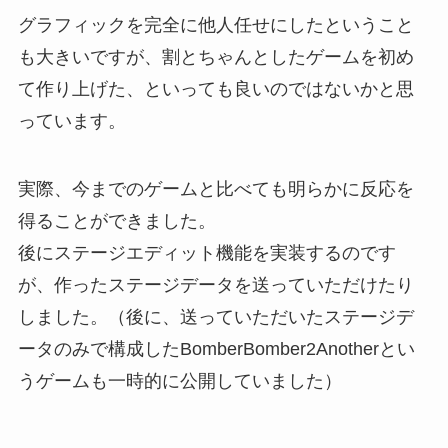
グラフィックを完全に他人任せにしたということ
も大きいですが、割とちゃんとしたゲームを初め
て作り上げた、といっても良いのではないかと思
っています。
実際、今までのゲームと比べても明らかに反応を
得ることができました。
後にステージエディット機能を実装するのです
が、作ったステージデータを送っていただけたり
しました。（後に、送っていただいたステージデ
ータのみで構成したBomberBomber2Anotherとい
うゲームも一時的に公開していました）