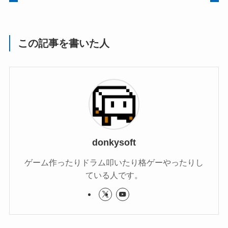
この記事を書いた人
donkysoft
ゲーム作ったりドラム叩いたり格ゲーやったりし
ている人です。