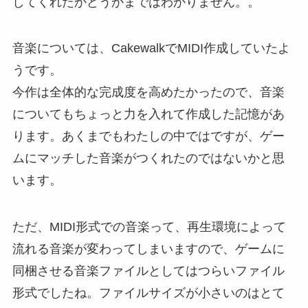
してくれたかどうかまではわかりません。。
音楽については、CakewalkでMIDI作成していたよ
うです。
今作は全体的な完成度を高めたかったので、音楽
についてもちょっと力を入れて作成した記憶があ
ります。あくまでもわたしの中ではですが、ゲー
ムにマッチした音楽がつくれたのではないかと思
います。
ただ、MIDI形式での音楽って、再生環境によって
流れる音楽が変わってしまいますので、ゲームに
同梱させる音楽ファイルとしてはつらいファイル
形式でしたね。ファイルサイズが小さいのはとて