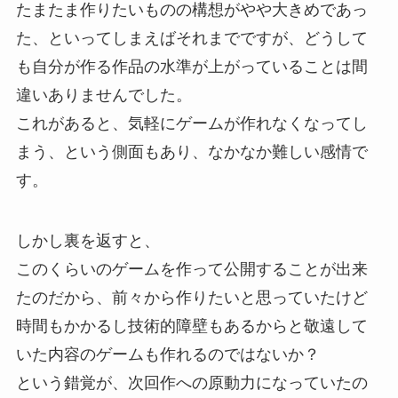
たまたま作りたいものの構想がやや大きめであっ
た、といってしまえばそれまでですが、どうして
も自分が作る作品の水準が上がっていることは間
違いありませんでした。
これがあると、気軽にゲームが作れなくなってし
まう、という側面もあり、なかなか難しい感情で
す。
しかし裏を返すと、
このくらいのゲームを作って公開することが出来
たのだから、前々から作りたいと思っていたけど
時間もかかるし技術的障壁もあるからと敬遠して
いた内容のゲームも作れるのではないか？
という錯覚が、次回作への原動力になっていたの