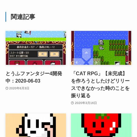
関連記事
とうふファンタジー4開発
「CAT RPG」【未完成】
中：2020-06-03
を作ろうとしたけどリリー
スできなかった時のことを
2020年6月3日
振り返る
2020年3月16日