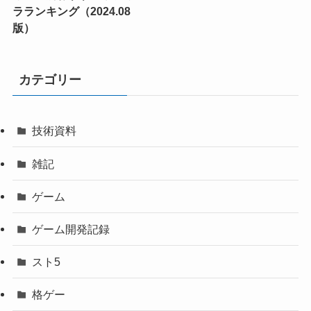
ラランキング（2024.08
版）
カテゴリー
技術資料
雑記
ゲーム
ゲーム開発記録
スト5
格ゲー