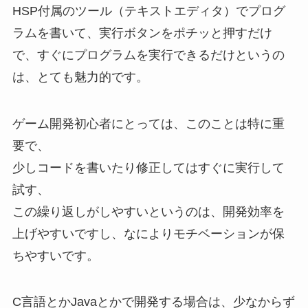
HSP付属のツール（テキストエディタ）でプログ
ラムを書いて、実行ボタンをポチッと押すだけ
で、すぐにプログラムを実行できるだけというの
は、とても魅力的です。
ゲーム開発初心者にとっては、このことは特に重
要で、
少しコードを書いたり修正してはすぐに実行して
試す、
この繰り返しがしやすいというのは、開発効率を
上げやすいですし、なによりモチベーションが保
ちやすいです。
C言語とかJavaとかで開発する場合は、少なからず