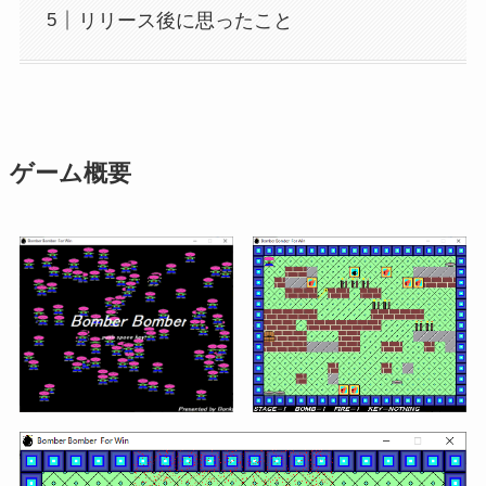
リリース後に思ったこと
ゲーム概要