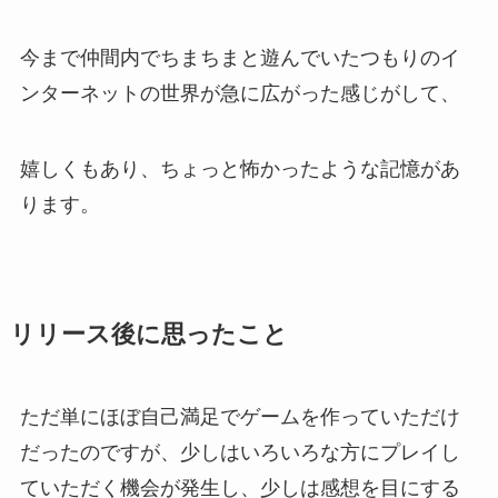
今まで仲間内でちまちまと遊んでいたつもりのイ
ンターネットの世界が急に広がった感じがして、
嬉しくもあり、ちょっと怖かったような記憶があ
ります。
リリース後に思ったこと
ただ単にほぼ自己満足でゲームを作っていただけ
だったのですが、少しはいろいろな方にプレイし
ていただく機会が発生し、少しは感想を目にする