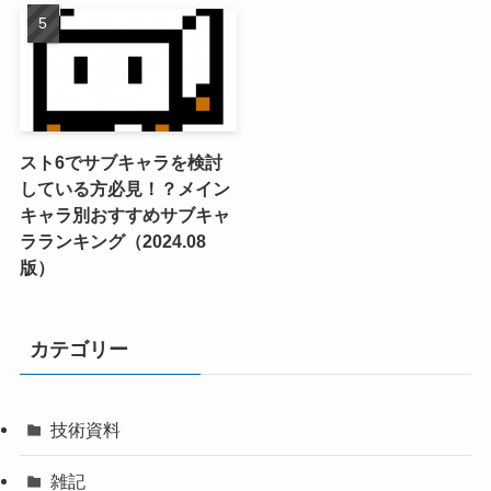
スト6でサブキャラを検討
している方必見！？メイン
キャラ別おすすめサブキャ
ラランキング（2024.08
版）
カテゴリー
技術資料
雑記