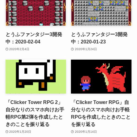
とうふファンタジー3開発
とうふファンタジー3開発
中：2020-02-04
中：2020-01-23
2020年2月4日
2020年1月24日
「Clicker Tower RPG 2」
「Clicker Tower RPG」自
自分なりのスマホ向けお手
分なりのスマホ向けお手軽
軽RPG第2弾を作成したと
RPGを作成したときのこと
きのことを振り返る
を振り返る
2020年1月20日
2020年1月14日