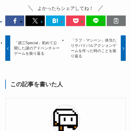
よかったらシェアしてね！
「ラフ・マシーン」体当た
「源三Special」初めて公
りサバイバルアクションゲ
開した謎のアドベンチャー
ームを作った時のことを振
ゲームを振り返る
り返る
この記事を書いた人