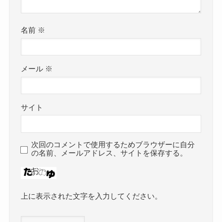
名前
※
メール
※
サイト
次回のコメントで使用するためブラウザーに自分
の名前、メールアドレス、サイトを保存する。
上に表示された文字を入力してください。