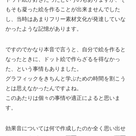
もそも凝った絵を作ることが出来ませんでした
し、当時はあまりフリー素材文化が発達していな
かったような記憶があります。
ですのでかなり本音で言うと、自分で絵を作ると
なったときに、ドット絵で作らざるを得なかっ
た、という事情もありました。
グラフィックをきちんと学ぶための時間を割こう
とは思えなかったんですよね。
このあたりは個々の事情や適正によると思いま
す。
効果音については何で作成したのか全く思い出せ