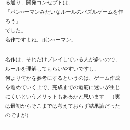
る通り、開発コンセプトは、
「ボン○ーマンみたいなルールのパズルゲームを作
ろう」
でした。
名作ですよね、ボン○ーマン。
名作は、それだけプレイしている人が多いので、
ルールを理解してもらいやすいですし、
何より何かを参考にするというのは、ゲーム作成
を進めていく上で、完成までの道筋に迷いが生じ
にくいというメリットもあるかと思います。（実
は最初からそこまでは考えておらず結果論だった
のですが）