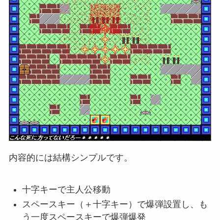
内容的には結構シンプルです。
十字キーで主人公移動
スペースキー（＋十字キー）で爆弾設置し、も
う一度スペースキーで爆弾爆発