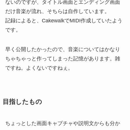
ないのですが、タイトル画面とエンディング画面
だけ音楽が流れ、そちらは自作しています。
記録によると、CakewalkでMIDI作成していたよう
です。
早く公開したかったので、音楽についてはかなり
ちゃちゃっと作ってしまった記憶があります。雑
ですね。よくないですねぇ。
目指したもの
ちょっとした画面キャプチャや説明文からも分か