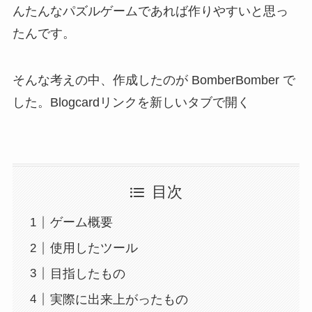
んたんなパズルゲームであれば作りやすいと思っ
たんです。
そんな考えの中、作成したのが BomberBomber で
した。Blogcardリンクを新しいタブで開く
目次
ゲーム概要
使用したツール
目指したもの
実際に出来上がったもの