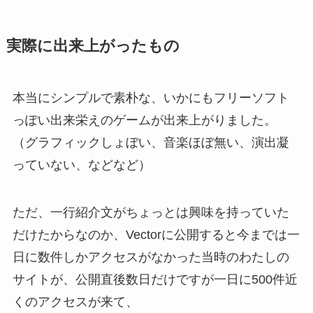
実際に出来上がったもの
本当にシンプルで素朴な、いかにもフリーソフト
っぽい出来栄えのゲームが出来上がりました。
（グラフィックしょぼい、音楽ほぼ無い、演出凝
っていない、などなど）
ただ、一行紹介文がちょっとは興味を持っていた
だけたからなのか、Vectorに公開すると今までは一
日に数件しかアクセスがなかった当時のわたしの
サイトが、公開直後数日だけですが一日に500件近
くのアクセスが来て、