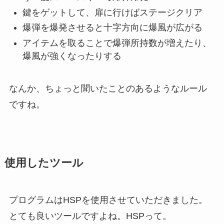
鍵をゲットして、扉に行けばステージクリア
爆弾を爆発させると十字方向に爆風が広がる
アイテムを取ることで爆弾所持数が増えたり、
爆風が強くなったりする
なんか、ちょっと聞いたことのあるようなルール
ですね。
使用したツール
プログラムはHSPを使用させていただきました。
とても良いツールですよね。HSPって。