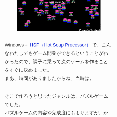
Windows＋
HSP（Hot Soup Processor）
で、こん
なわたしでもゲーム開発ができるということがわ
かったので、調子に乗って次のゲームを作ること
をすぐに決めました。
まあ、時間がありましたからね、当時は。
そこで作ろうと思ったジャンルは、パズルゲーム
でした。
パズルゲームの内容や完成度にもよりますが、か