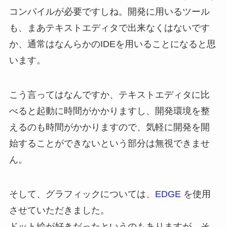
コンパイルが必要ですしね。開発に用いるツール
も、まあテキストエディタで出来なくはないです
か、通常はなんらかのIDEを用いることになると思
います。
こう言ってはなんですか、テキストエディタに比
べると起動に時間がかかりますし、開発環境を整
えるのも時間がかかりますので、気軽に開発を開
始することができないという部分は無視できませ
ん。
そして、グラフィックについては、
EDGE
を使用
させていただきました。
ドット絵が好きだったというのもありますが、そ