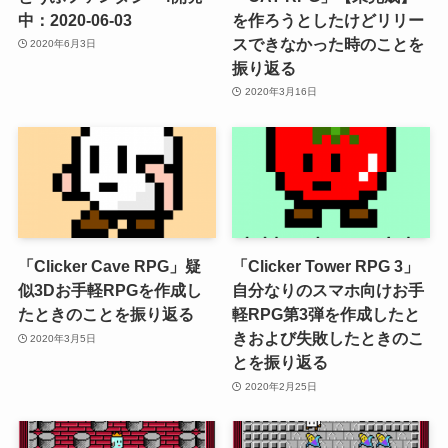
中：2020-06-03
を作ろうとしたけどリリー
スできなかった時のことを
2020年6月3日
振り返る
2020年3月16日
「Clicker Cave RPG」疑
「Clicker Tower RPG 3」
似3Dお手軽RPGを作成し
自分なりのスマホ向けお手
たときのことを振り返る
軽RPG第3弾を作成したと
きおよび失敗したときのこ
2020年3月5日
とを振り返る
2020年2月25日