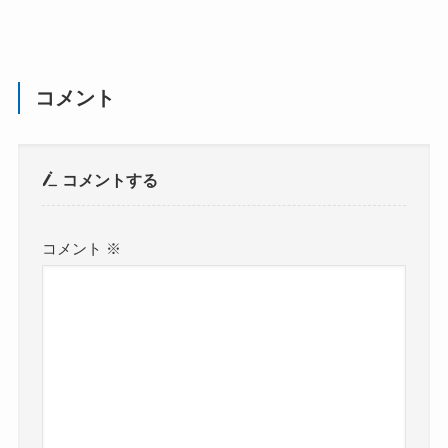
コメント
コメントする
コメント
※