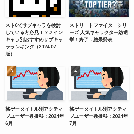
スト6でサブキャラを検討
ストリートファイターシリ
している方必見！？メイン
ーズ 人気キャラクター総選
キャラ別おすすめサブキャ
挙！終了：結果発表
ラランキング（2024.07
版）
格ゲータイトル別アクティ
格ゲータイトル別アクティ
ブユーザー数推移：2024年
ブユーザー数推移：2024年
6月
7月