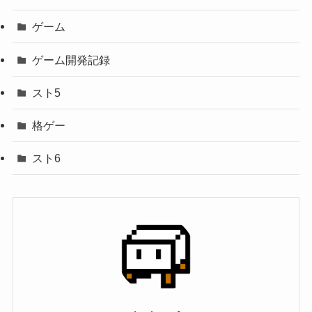
ゲーム
ゲーム開発記録
スト5
格ゲー
スト6