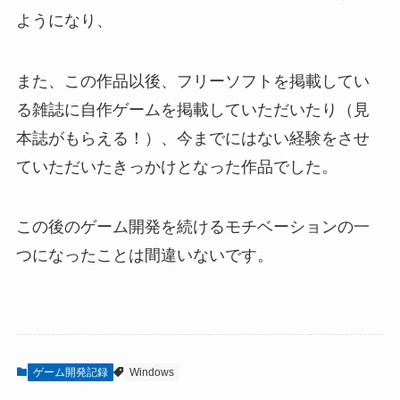
ようになり、
また、この作品以後、フリーソフトを掲載してい
る雑誌に自作ゲームを掲載していただいたり（見
本誌がもらえる！）、今までにはない経験をさせ
ていただいたきっかけとなった作品でした。
この後のゲーム開発を続けるモチベーションの一
つになったことは間違いないです。
ゲーム開発記録
Windows