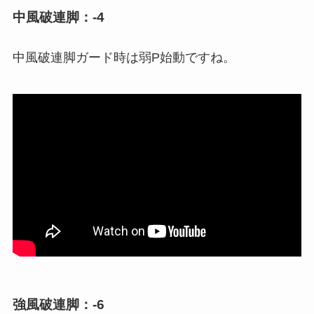
中風破連脚：-4
中風破連脚ガード時は弱P始動ですね。
強風破連脚：-6