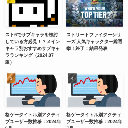
スト6でサブキャラを検討
ストリートファイターシリ
している方必見！？メイン
ーズ 人気キャラクター総選
キャラ別おすすめサブキャ
挙！終了：結果発表
ラランキング（2024.07
版）
格ゲータイトル別アクティ
格ゲータイトル別アクティ
ブユーザー数推移：2024年
ブユーザー数推移：2024年