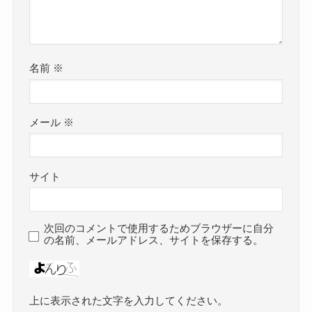
名前
※
メール
※
サイト
次回のコメントで使用するためブラウザーに自分
の名前、メールアドレス、サイトを保存する。
上に表示された文字を入力してください。