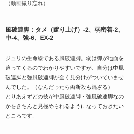
（動画撮り忘れ）
風破連脚：タメ（蹴り上げ）-2、弱密着-2、
中-4、強-6、EX-2
ジュリの生命線である風破連脚。弱は弾が地面を
這ってくるのでわかりやすいですが、自分は中風
破連脚と強風破連脚が全く見分けがついていませ
んでした。（なんだったら両断殺も混ざる）
とりあえずどの技が中風破連脚・強風破連脚なの
かをきちんと見極められるようになっておきたい
ところです。