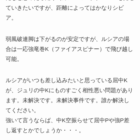
ていきたいですが、距離によってはかなりシビ
ア。
弱風破連脚は下がるのが安定ですが、ルシアの場
合は一応強竜巻K（ファイアスピナー）で飛び越し
可能。
ルシアがいつも差し込みたいと思っている屈中K
が、ジュリの中Kにものすごく相性悪い問題があり
ます。未解決です。未解決事件です。誰か解決し
てください。
強いて言うならば、中K空振らせて屈中Pや強P差
し返すとかでしょうか・・・。