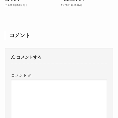
2021年10月7日
2021年10月4日
コメント
コメントする
コメント
※