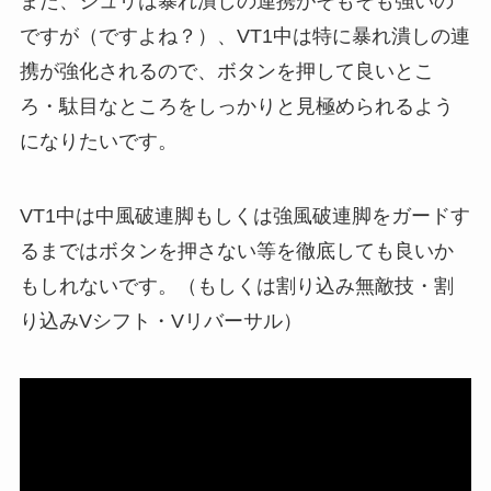
また、ジュリは暴れ潰しの連携がそもそも強いの
ですが（ですよね？）、VT1中は特に暴れ潰しの連
携が強化されるので、ボタンを押して良いとこ
ろ・駄目なところをしっかりと見極められるよう
になりたいです。
VT1中は中風破連脚もしくは強風破連脚をガードす
るまではボタンを押さない等を徹底しても良いか
もしれないです。（もしくは割り込み無敵技・割
り込みVシフト・Vリバーサル）