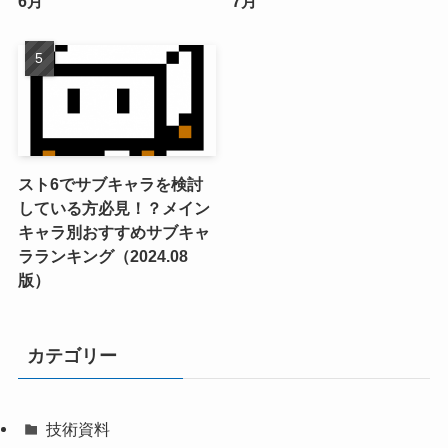
6月
7月
スト6でサブキャラを検討
している方必見！？メイン
キャラ別おすすめサブキャ
ラランキング（2024.08
版）
カテゴリー
技術資料