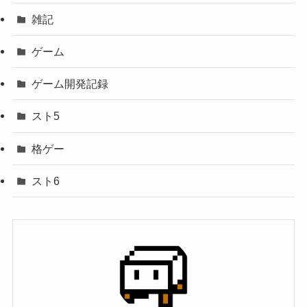
雑記
ゲーム
ゲーム開発記録
スト5
格ゲー
スト6