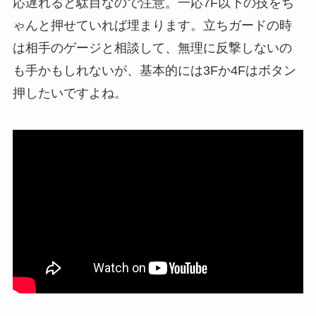
応遅れると駄目なので注意。一応7F以下の技をち
ゃんと押せていれば埋まります。立ちガードの時
は相手のゲージと相談して、無理に反撃しないの
も手かもしれないが、基本的には3Fか4Fはボタン
押したいですよね。