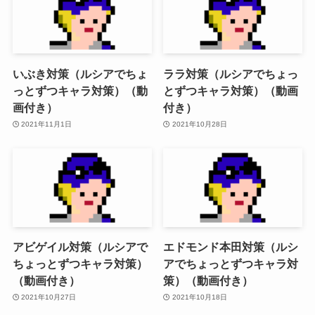
いぶき対策（ルシアでちょ
ララ対策（ルシアでちょっ
っとずつキャラ対策）（動
とずつキャラ対策）（動画
画付き）
付き）
2021年11月1日
2021年10月28日
アビゲイル対策（ルシアで
エドモンド本田対策（ルシ
ちょっとずつキャラ対策）
アでちょっとずつキャラ対
（動画付き）
策）（動画付き）
2021年10月27日
2021年10月18日