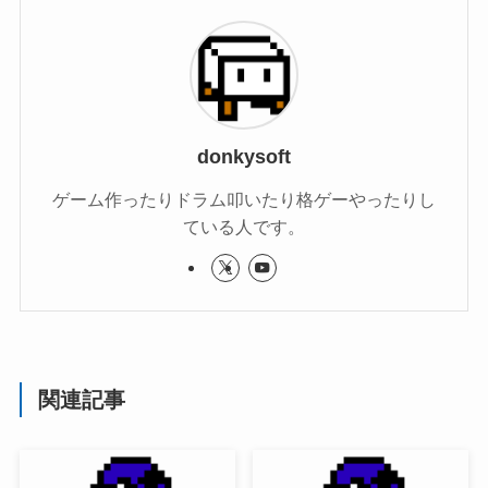
donkysoft
ゲーム作ったりドラム叩いたり格ゲーやったりし
ている人です。
関連記事