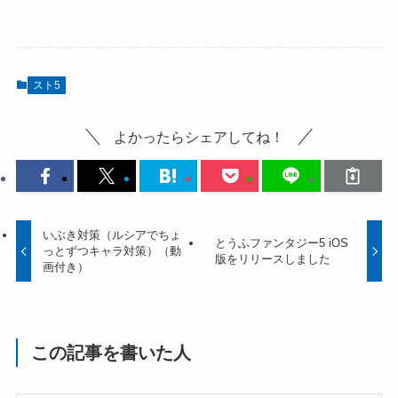
スト5
よかったらシェアしてね！
いぶき対策（ルシアでちょ
とうふファンタジー5 iOS
っとずつキャラ対策）（動
版をリリースしました
画付き）
この記事を書いた人