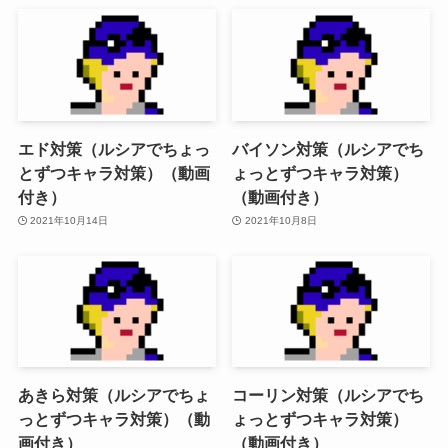
エド対策（ルシアでちょっ
バイソン対策（ルシアでち
とずつキャラ対策）（動画
ょっとずつキャラ対策）
付き）
（動画付き）
2021年10月14日
2021年10月8日
あきら対策（ルシアでちょ
コーリン対策（ルシアでち
っとずつキャラ対策）（動
ょっとずつキャラ対策）
画付き）
（動画付き）