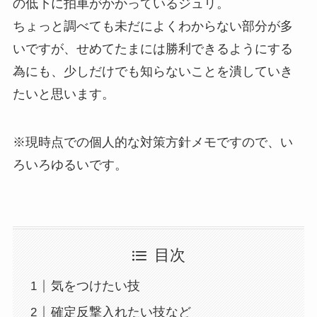
の低下に拍車がかかっているジュリ。
ちょっと調べても未だによくわからない部分が多
いですが、せめてたまには勝利できるようにする
為にも、少しだけでも知らないことを潰していき
たいと思います。
※現時点での個人的な対策方針メモですので、い
ろいろゆるいです。
目次
気をつけたい技
確定反撃入れたい技など