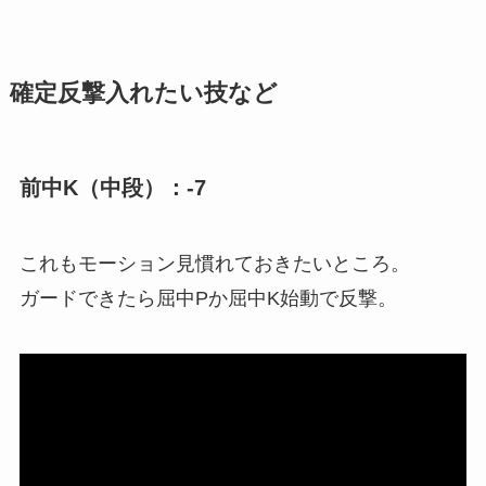
確定反撃入れたい技など
前中K（中段）：-7
これもモーション見慣れておきたいところ。
ガードできたら屈中Pか屈中K始動で反撃。