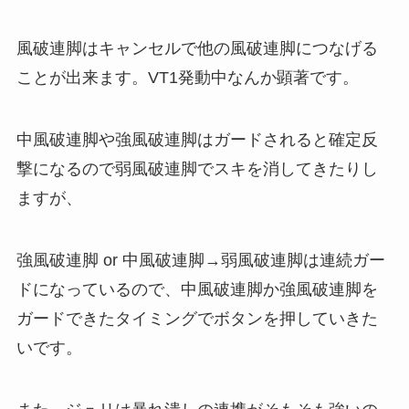
風破連脚はキャンセルで他の風破連脚につなげる
ことが出来ます。VT1発動中なんか顕著です。
中風破連脚や強風破連脚はガードされると確定反
撃になるので弱風破連脚でスキを消してきたりし
ますが、
強風破連脚 or 中風破連脚→弱風破連脚は連続ガー
ドになっているので、中風破連脚か強風破連脚を
ガードできたタイミングでボタンを押していきた
いです。