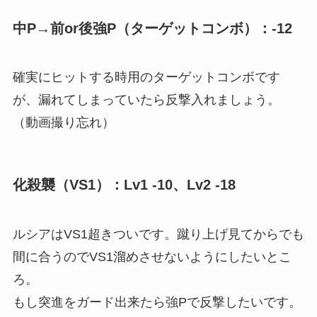
中P→前or後強P（ターゲットコンボ）：-12
確実にヒットする時用のターゲットコンボです
が、漏れてしまっていたら反撃入れましょう。
（動画撮り忘れ）
化殺襲（VS1）：Lv1 -10、Lv2 -18
ルシアはVS1超きついです。蹴り上げ見てからでも
間に合うのでVS1溜めさせないようにしたいとこ
ろ。
もし突進をガード出来たら強Pで反撃したいです。